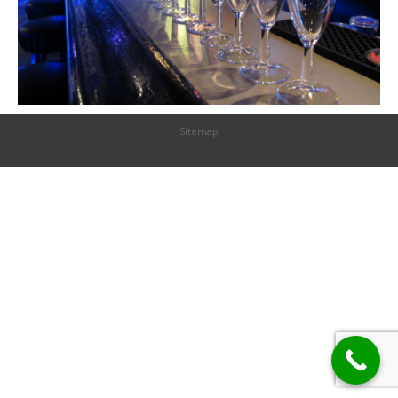
Sitemap