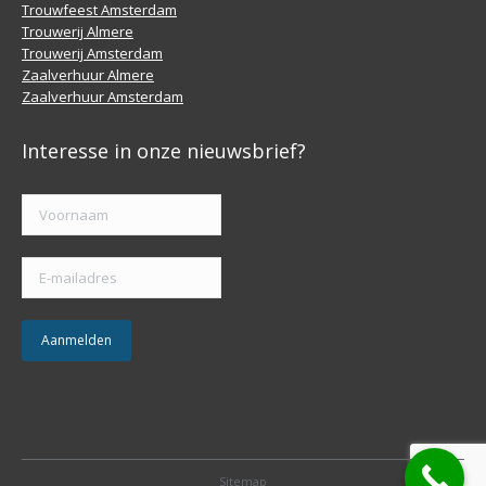
Trouwfeest Amsterdam
Trouwerij Almere
Trouwerij Amsterdam
Zaalverhuur Almere
Zaalverhuur Amsterdam
Interesse in onze nieuwsbrief?
Sitemap