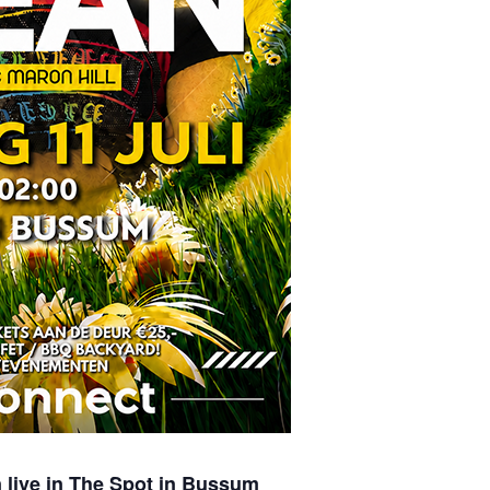
 live in The Spot in Bussum