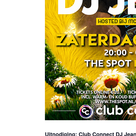
Uitnodiging: Club Connect DJ Jean