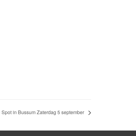
e Spot in Bussum Zaterdag 5 september