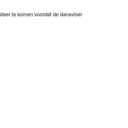
sfeer te komen voordat de dansvloer