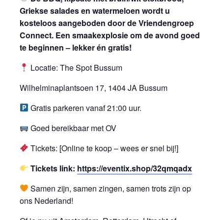
Griekse salades en watermeloen wordt u
kosteloos aangeboden door de Vriendengroep
Connect. Een smaakexplosie om de avond goed
te beginnen – lekker én gratis!
Locatie: The Spot Bussum
Wilhelminaplantsoen 17, 1404 JA Bussum
Gratis parkeren vanaf 21:00 uur.
Goed bereikbaar met OV
Tickets: [Online te koop – wees er snel bij!]
Tickets link:
https://eventix.shop/32qmqadx
Samen zijn, samen zingen, samen trots zijn op
ons Nederland!