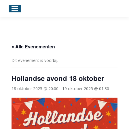
« Alle Evenementen
Dit evenement is voorbij.
Hollandse avond 18 oktober
18 oktober 2025 @ 20:00
-
19 oktober 2025 @ 01:30