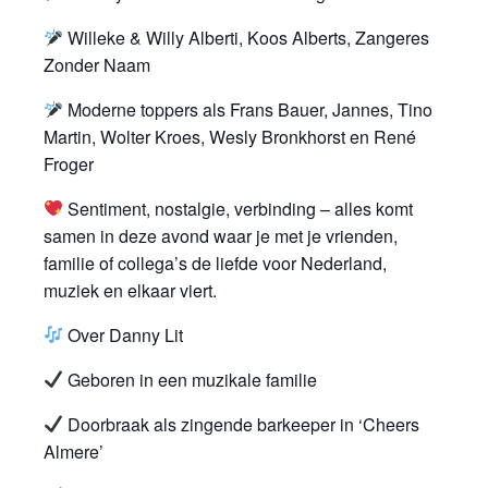
Willeke & Willy Alberti, Koos Alberts, Zangeres
Zonder Naam
Moderne toppers als Frans Bauer, Jannes, Tino
Martin, Wolter Kroes, Wesly Bronkhorst en René
Froger
Sentiment, nostalgie, verbinding – alles komt
samen in deze avond waar je met je vrienden,
familie of collega’s de liefde voor Nederland,
muziek en elkaar viert.
Over Danny Lit
Geboren in een muzikale familie
Doorbraak als zingende barkeeper in ‘Cheers
Almere’