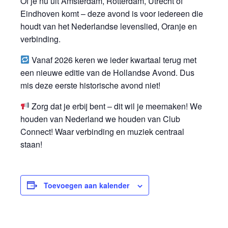
Of je nu uit Amsterdam, Rotterdam, Utrecht of
Eindhoven komt – deze avond is voor iedereen die
houdt van het Nederlandse levenslied, Oranje en
verbinding.
Vanaf 2026 keren we ieder kwartaal terug met
een nieuwe editie van de Hollandse Avond. Dus
mis deze eerste historische avond niet!
Zorg dat je erbij bent – dit wil je meemaken! We
houden van Nederland we houden van Club
Connect! Waar verbinding en muziek centraal
staan!
Toevoegen aan kalender