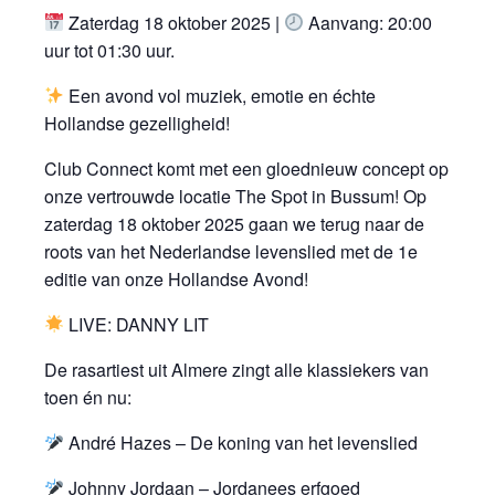
Zaterdag 18 oktober 2025 |
Aanvang: 20:00
uur tot 01:30 uur.
Een avond vol muziek, emotie en échte
Hollandse gezelligheid!
Club Connect komt met een gloednieuw concept op
onze vertrouwde locatie The Spot in Bussum! Op
zaterdag 18 oktober 2025 gaan we terug naar de
roots van het Nederlandse levenslied met de 1e
editie van onze Hollandse Avond!
LIVE: DANNY LIT
De rasartiest uit Almere zingt alle klassiekers van
toen én nu:
André Hazes – De koning van het levenslied
Johnny Jordaan – Jordanees erfgoed