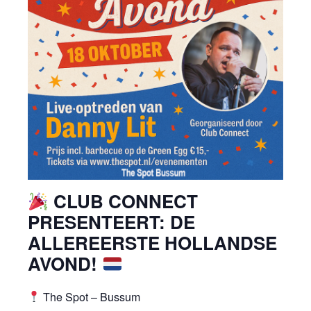
CLUB CONNECT
PRESENTEERT: DE
ALLEREERSTE HOLLANDSE
AVOND!
The Spot – Bussum