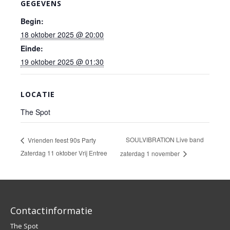
GEGEVENS
Begin:
18 oktober 2025 @ 20:00
Einde:
19 oktober 2025 @ 01:30
LOCATIE
The Spot
SOULVIBRATION Live band
Vrienden feest 90s Party
Zaterdag 11 oktober Vrij Entree
zaterdag 1 november
Contactinformatie
The Spot